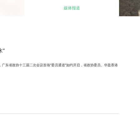
媒体报道
”
午，广东省政协十三届二次会议首场“委员通道”如约开启，省政协委员、华盈香港