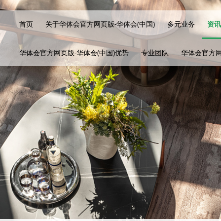
首页
关于华体会官方网页版-华体会(中国)
多元业务
资
华体会官方网页版-华体会(中国)优势
专业团队
华体会官方网